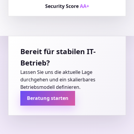
Security Score
AA+
Bereit für stabilen IT-
Betrieb?
Lassen Sie uns die aktuelle Lage
durchgehen und ein skalierbares
Betriebsmodell definieren.
Beratung starten