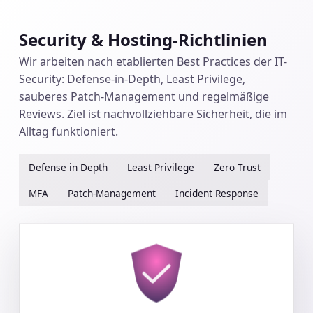
Security & Hosting-Richtlinien
Wir arbeiten nach etablierten Best Practices der IT-
Security: Defense-in-Depth, Least Privilege,
sauberes Patch-Management und regelmäßige
Reviews. Ziel ist nachvollziehbare Sicherheit, die im
Alltag funktioniert.
Defense in Depth
Least Privilege
Zero Trust
MFA
Patch-Management
Incident Response