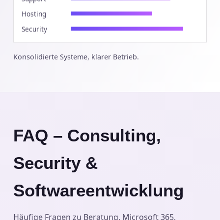
Support
Hosting
Security
Konsolidierte Systeme, klarer Betrieb.
FAQ – Consulting,
Security &
Softwareentwicklung