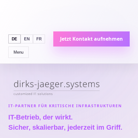
Jetzt Kontakt aufnehmen
DE
EN
FR
Menu
IT-PARTNER FÜR KRITISCHE INFRASTRUKTUREN
IT-Betrieb, der wirkt.
Sicher, skalierbar, jederzeit im Griff.