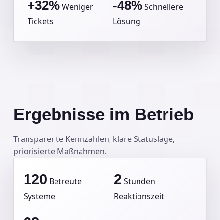
+32%
-48%
Weniger
Schnellere
Tickets
Lösung
Ergebnisse im Betrieb
Transparente Kennzahlen, klare Statuslage,
priorisierte Maßnahmen.
120
2
Betreute
Stunden
Systeme
Reaktionszeit