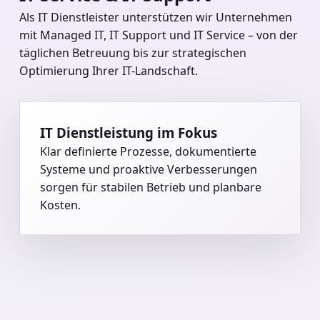
IT Service & IT Support
Als IT Dienstleister unterstützen wir Unternehmen
mit Managed IT, IT Support und IT Service – von der
täglichen Betreuung bis zur strategischen
Optimierung Ihrer IT-Landschaft.
IT Dienstleistung im Fokus
Klar definierte Prozesse, dokumentierte
Systeme und proaktive Verbesserungen
sorgen für stabilen Betrieb und planbare
Kosten.