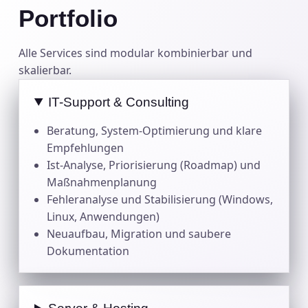
Portfolio
Alle Services sind modular kombinierbar und
skalierbar.
IT-Support & Consulting
Beratung, System-Optimierung und klare
Empfehlungen
Ist-Analyse, Priorisierung (Roadmap) und
Maßnahmenplanung
Fehleranalyse und Stabilisierung (Windows,
Linux, Anwendungen)
Neuaufbau, Migration und saubere
Dokumentation