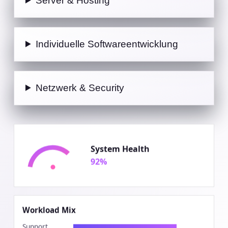
Server & Hosting
Individuelle Softwareentwicklung
Netzwerk & Security
System Health
92%
Workload Mix