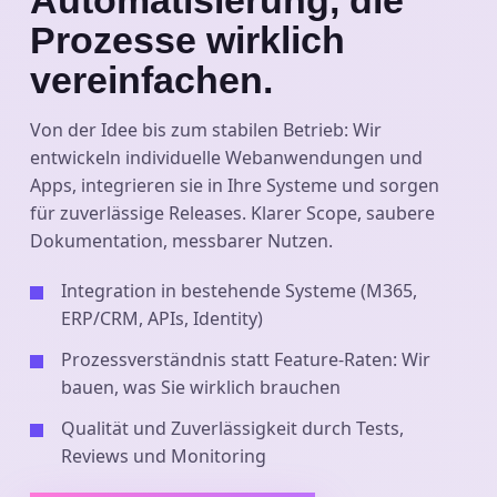
Automatisierung, die
Prozesse wirklich
vereinfachen.
Von der Idee bis zum stabilen Betrieb: Wir
entwickeln individuelle Webanwendungen und
Apps, integrieren sie in Ihre Systeme und sorgen
für zuverlässige Releases. Klarer Scope, saubere
Dokumentation, messbarer Nutzen.
Integration in bestehende Systeme (M365,
ERP/CRM, APIs, Identity)
Prozessverständnis statt Feature-Raten: Wir
bauen, was Sie wirklich brauchen
Qualität und Zuverlässigkeit durch Tests,
Reviews und Monitoring