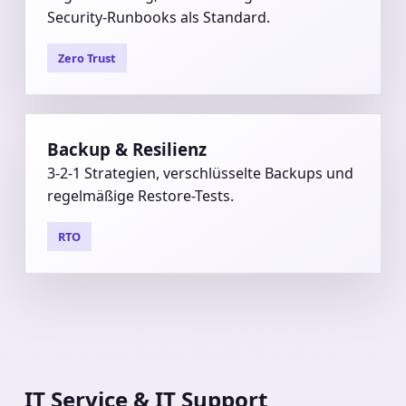
Segmentierung, Patch-Management und
Security-Runbooks als Standard.
Zero Trust
Backup & Resilienz
3-2-1 Strategien, verschlüsselte Backups und
regelmäßige Restore-Tests.
RTO