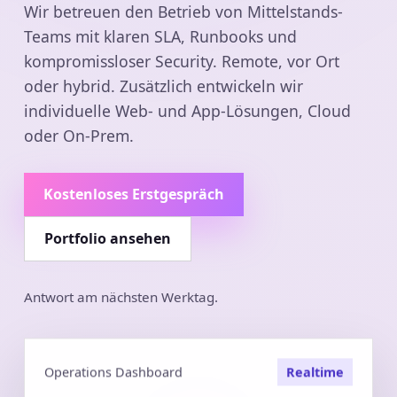
Wir betreuen den Betrieb von Mittelstands-
Teams mit klaren SLA, Runbooks und
kompromissloser Security. Remote, vor Ort
oder hybrid. Zusätzlich entwickeln wir
individuelle Web- und App-Lösungen, Cloud
oder On-Prem.
Kostenloses Erstgespräch
Portfolio ansehen
Antwort am nächsten Werktag.
Operations Dashboard
Realtime