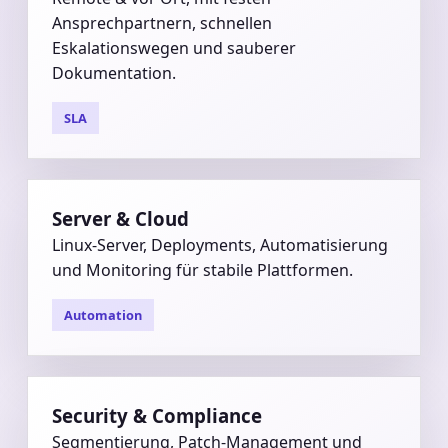
Remote & vor Ort, mit festen
Ansprechpartnern, schnellen
Eskalationswegen und sauberer
Dokumentation.
SLA
Server & Cloud
Linux-Server, Deployments, Automatisierung
und Monitoring für stabile Plattformen.
Automation
Security & Compliance