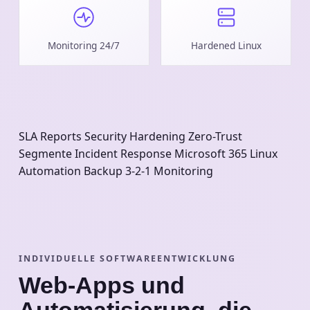
Monitoring 24/7
Hardened Linux
SLA Reports
Security Hardening
Zero-Trust
Segmente
Incident Response
Microsoft 365
Linux
Automation
Backup 3-2-1
Monitoring
INDIVIDUELLE SOFTWAREENTWICKLUNG
Web-Apps und