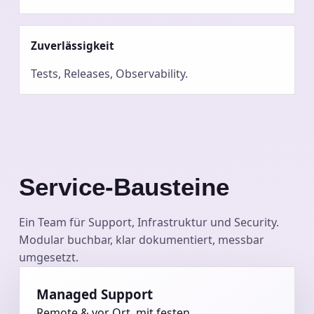
APIs, SSO, Datenflüsse.
Zuverlässigkeit
Tests, Releases, Observability.
Service-Bausteine
Ein Team für Support, Infrastruktur und Security.
Modular buchbar, klar dokumentiert, messbar
umgesetzt.
Managed Support