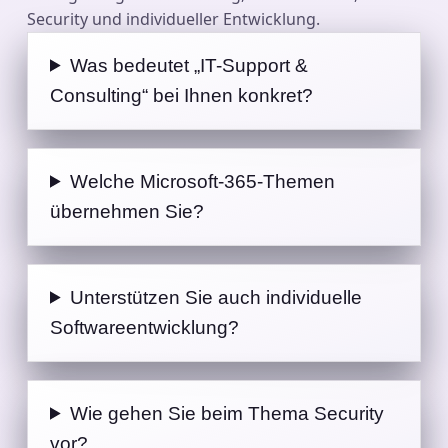
Häufige Fragen zu Beratung, Microsoft 365,
Security und individueller Entwicklung.
Was bedeutet „IT-Support &
Consulting“ bei Ihnen konkret?
Welche Microsoft-365-Themen
übernehmen Sie?
Unterstützen Sie auch individuelle
Softwareentwicklung?
Wie gehen Sie beim Thema Security