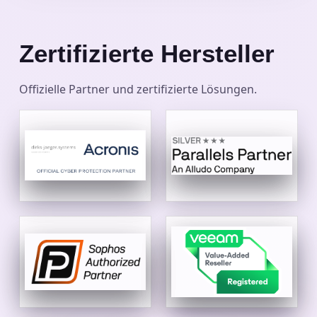
Zertifizierte Hersteller
Offizielle Partner und zertifizierte Lösungen.