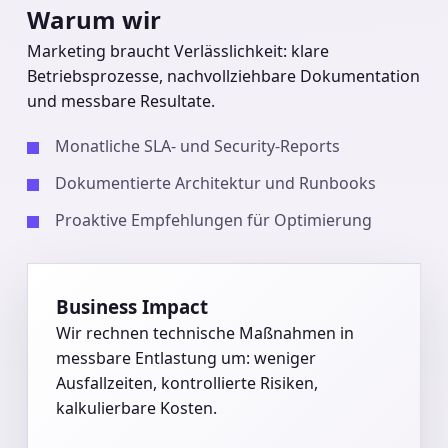
Warum wir
Marketing braucht Verlässlichkeit: klare
Betriebsprozesse, nachvollziehbare Dokumentation
und messbare Resultate.
Monatliche SLA- und Security-Reports
Dokumentierte Architektur und Runbooks
Proaktive Empfehlungen für Optimierung
Business Impact
Wir rechnen technische Maßnahmen in
messbare Entlastung um: weniger
Ausfallzeiten, kontrollierte Risiken,
kalkulierbare Kosten.