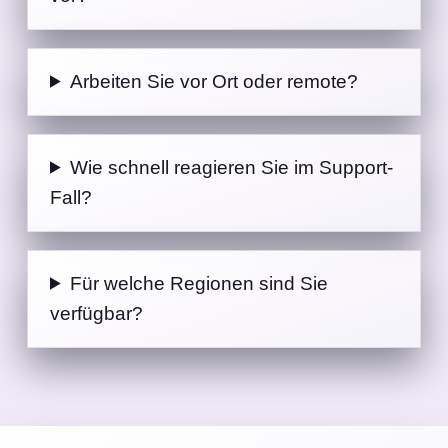
vor?
Arbeiten Sie vor Ort oder remote?
Wie schnell reagieren Sie im Support-
Fall?
Für welche Regionen sind Sie
verfügbar?